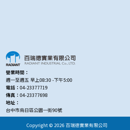
營業時間：
週一至週五 早上08:30 -下午5:00
電話：
04-23377719
傳真：
04-23377698
地址：
台中市烏日區公園一街90號
Copyright © 2026 百瑞德實業有限公司